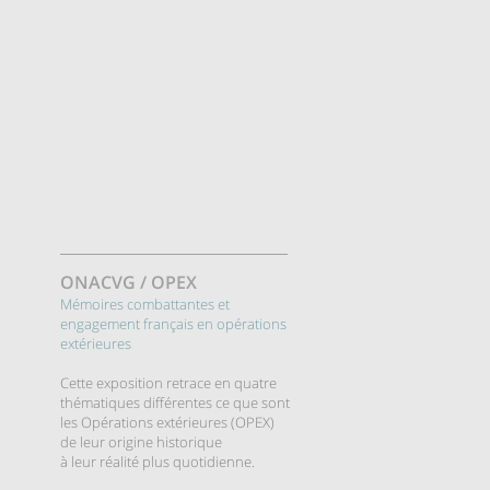
ONACVG
/ OPEX
Mémoires combattantes et
engagement français en opérations
extérieures
Cette exposition retrace en quatre
thématiques différentes ce que sont
les Opérations extérieures (OPEX)
de leur origine historique
à leur réalité plus quotidienne.