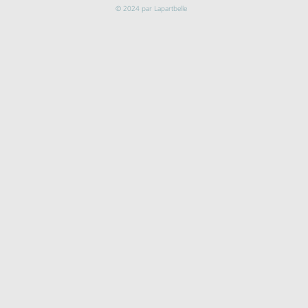
© 2024 par Lapartbelle