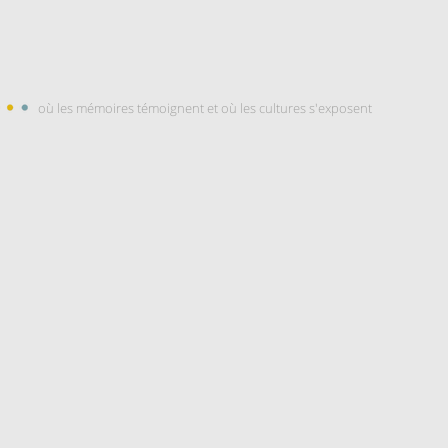
où les mémoires témoignent et où les cultures s'exposent