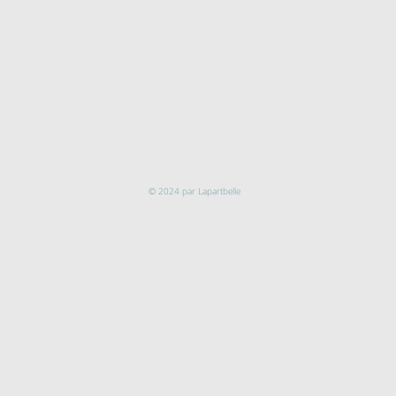
© 2024 par Lapartbelle