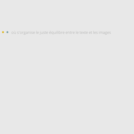
où s'organise le juste équilibre entre le texte et les images