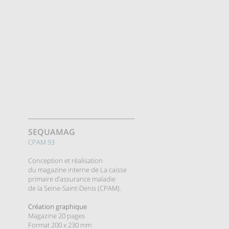
SEQUAMAG
CPAM 93
Conception et réalisation
du magazine interne de La caisse
primaire d’assurance maladie
de la Seine-Saint-Denis (CPAM).
Création graphique
Magazine 20 pages
Format 200 x 230 mm