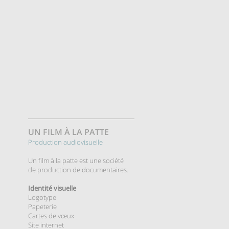
UN FILM À LA PATTE
Production audiovisuelle
Un film à la patte est une société
de production de documentaires.
Identité visuelle
Logotype
Papeterie
Cartes
de vœux
Site internet