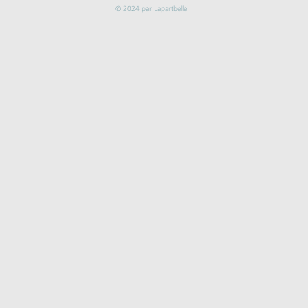
© 2024 par Lapartbelle