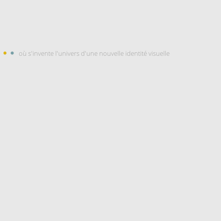
où s'invente l'univers d'une nouvelle identité visuelle